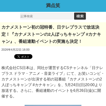
満点笑
カナメストーン初の冠特番、日テレプラスで放送決
定！『カナメストーンの2人ぼっちキャンプ #カナキ
ャン』、番組連動イベントの実施も決定！
2026年4月22日 16:00
株式会社CS日本は、同社が運営するCSチャンネル「日テレ
プラス ドラマ・アニメ・音楽ライブ」にて、お笑いコンビ・
カナメストーンが出演する初の冠番組『カナメストーンの2
人ぼっちキャンプ #カナキャン』を、5月24日(日)20:00より
放送する。さらに、番組連動のイベントを6月26日(金)に開
催する。