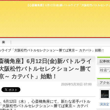
【心斎橋角座】6月12日(金)新バトルライブ「大阪松竹バトルセレク
バトルライブ「大阪松竹バトルセレクション～勝てば東京～ カテバト」始動！
斎橋角座】6月12日(金)新バトルライ
記事検
大阪松竹バトルセレクション～勝て
京～ カテバト」始動！
アクセ
2026年5月30日 07:00
、6月12日（水）、心斎橋角座にて、新たな若手バトル
演決定
「大阪松竹バトルセレクション～勝てば東京～ カテバ