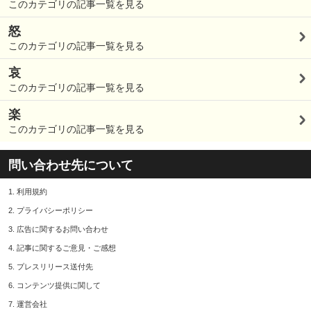
このカテゴリの記事一覧を見る
怒
このカテゴリの記事一覧を見る
哀
このカテゴリの記事一覧を見る
楽
このカテゴリの記事一覧を見る
問い合わせ先について
1.
利用規約
2.
プライバシーポリシー
3.
広告に関するお問い合わせ
4.
記事に関するご意見・ご感想
5.
プレスリリース送付先
6.
コンテンツ提供に関して
7.
運営会社