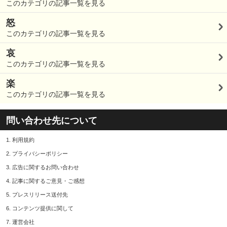
このカテゴリの記事一覧を見る
怒
このカテゴリの記事一覧を見る
哀
このカテゴリの記事一覧を見る
楽
このカテゴリの記事一覧を見る
問い合わせ先について
1.
利用規約
2.
プライバシーポリシー
3.
広告に関するお問い合わせ
4.
記事に関するご意見・ご感想
5.
プレスリリース送付先
6.
コンテンツ提供に関して
7.
運営会社