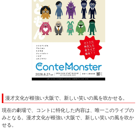
漫才文化が根強い大阪で、新しい笑いの風を吹かせる。
現在の劇場で、コントに特化した内容は、唯一このライブの
みとなる。漫才文化が根強い大阪で、新しい笑いの風を吹か
せる。