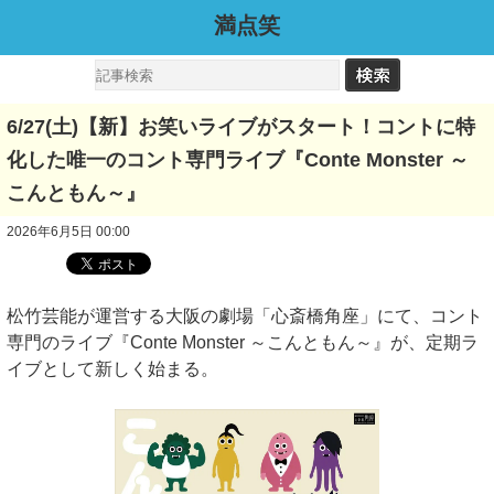
満点笑
6/27(土)【新】お笑いライブがスタート！コントに特
化した唯一のコント専門ライブ『Conte Monster ～
こんともん～』
2026年6月5日 00:00
松竹芸能が運営する大阪の劇場「心斎橋角座」にて、コント
専門のライブ『Conte Monster ～こんともん～』が、定期ラ
イブとして新しく始まる。