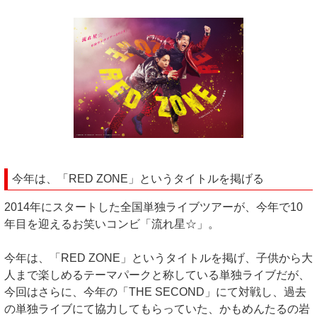
今年は、「RED ZONE」というタイトルを掲げる
2014年にスタートした全国単独ライブツアーが、今年で10
年目を迎えるお笑いコンビ「流れ星☆」。
今年は、「RED ZONE」というタイトルを掲げ、子供から大
人まで楽しめるテーマパークと称している単独ライブだが、
今回はさらに、今年の「THE SECOND」にて対戦し、過去
の単独ライブにて協力してもらっていた、かもめんたるの岩