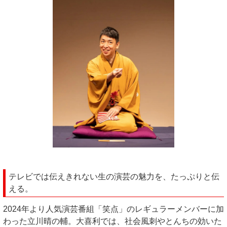
テレビでは伝えきれない生の演芸の魅力を、たっぷりと伝
える。
2024年より人気演芸番組「笑点」のレギュラーメンバーに加
わった立川晴の輔。大喜利では、社会風刺やとんちの効いた